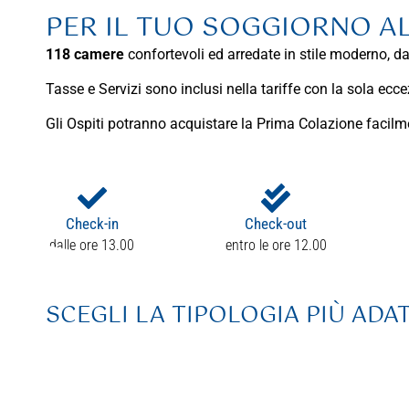
PER IL TUO SOGGIORNO A
118 camere
confortevoli ed arredate in stile moderno, dal
Tasse e Servizi sono inclusi nella tariffe con la sola ec
Gli Ospiti potranno acquistare la Prima Colazione facilm
Check-in
Check-out
dalle ore 13.00
entro le ore 12.00
SCEGLI LA TIPOLOGIA PIÙ ADAT