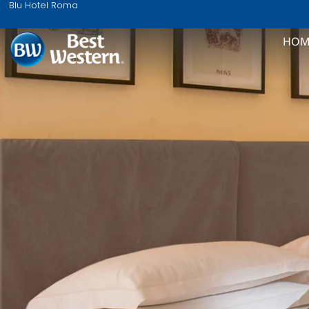
Blu Hotel Roma
HOM