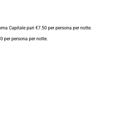
Roma Capitale pari €7.50 per persona per notte.
0 per persona per notte.