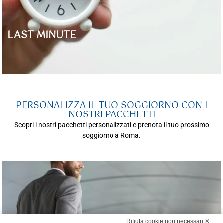
LAST MINUTE
PERSONALIZZA IL TUO SOGGIORNO CON I
NOSTRI PACCHETTI
Scopri i nostri pacchetti personalizzati e prenota il tuo prossimo
soggiorno a Roma.
Rifiuta cookie non necessari ✕