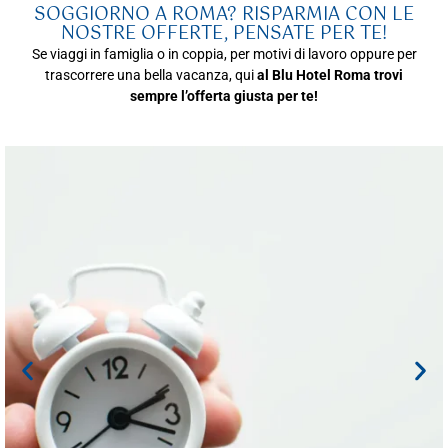
SOGGIORNO A ROMA? RISPARMIA CON LE
NOSTRE OFFERTE, PENSATE PER TE!
Se viaggi in famiglia o in coppia, per motivi di lavoro oppure per
trascorrere una bella vacanza, qui
al Blu Hotel Roma trovi
sempre l’offerta giusta per te!