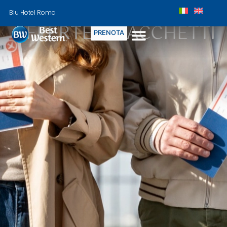
Blu Hotel Roma
OFFERTE & PACCHETTI
PRENOTA