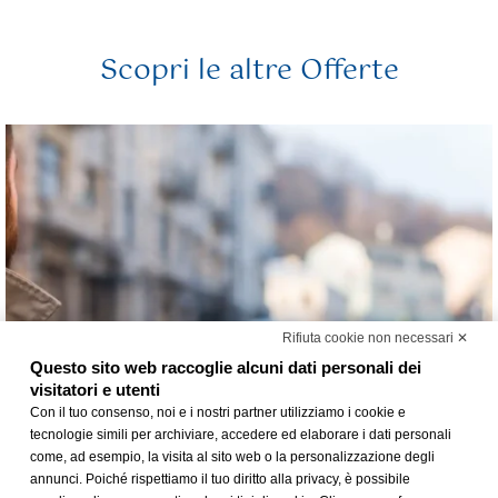
Scopri le altre Offerte
Rifiuta cookie non necessari ✕
Questo sito web raccoglie alcuni dati personali dei
visitatori e utenti
Con il tuo consenso, noi e i nostri partner utilizziamo i cookie e
tecnologie simili per archiviare, accedere ed elaborare i dati personali
come, ad esempio, la visita al sito web o la personalizzazione degli
annunci. Poiché rispettiamo il tuo diritto alla privacy, è possibile