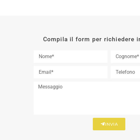
Compila il form per richiedere 
INVIA