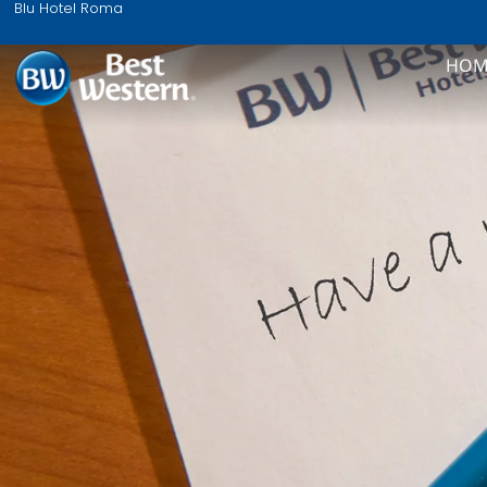
Blu Hotel Roma
HOM