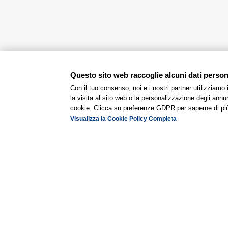
Questo sito web raccoglie alcuni dati personal
Con il tuo consenso, noi e i nostri partner utilizziamo
la visita al sito web o la personalizzazione degli annunc
cookie. Clicca su preferenze GDPR per saperne di pi
Visualizza la Cookie Policy Completa